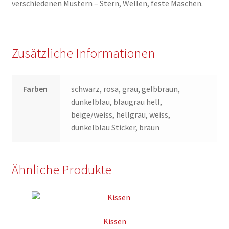
verschiedenen Mustern – Stern, Wellen, feste Maschen.
Zusätzliche Informationen
Farben
schwarz, rosa, grau, gelbbraun,
dunkelblau, blaugrau hell,
beige/weiss, hellgrau, weiss,
dunkelblau Sticker, braun
Ähnliche Produkte
Kissen