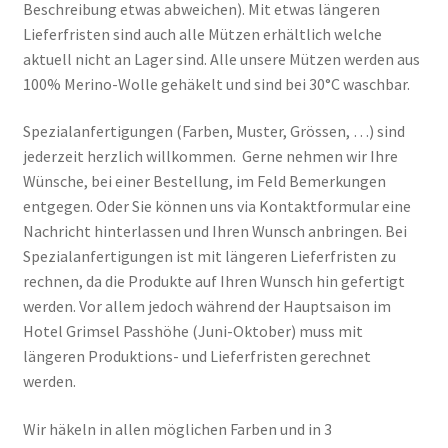
Beschreibung etwas abweichen). Mit etwas längeren
Lieferfristen sind auch alle Mützen erhältlich welche
aktuell nicht an Lager sind. Alle unsere Mützen werden aus
100% Merino-Wolle gehäkelt und sind bei 30°C waschbar.
Spezialanfertigungen (Farben, Muster, Grössen, …) sind
jederzeit herzlich willkommen. Gerne nehmen wir Ihre
Wünsche, bei einer Bestellung, im Feld Bemerkungen
entgegen. Oder Sie können uns via Kontaktformular eine
Nachricht hinterlassen und Ihren Wunsch anbringen. Bei
Spezialanfertigungen ist mit längeren Lieferfristen zu
rechnen, da die Produkte auf Ihren Wunsch hin gefertigt
werden. Vor allem jedoch während der Hauptsaison im
Hotel Grimsel Passhöhe (Juni-Oktober) muss mit
längeren Produktions- und Lieferfristen gerechnet
werden.
Wir häkeln in allen möglichen Farben und in 3