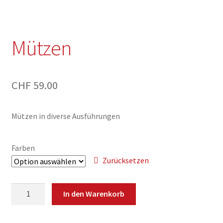
Warenkorb
Mützen
CHF
59.00
Mützen in diverse Ausführungen
Farben
Zurücksetzen
Mützen
In den Warenkorb
Menge