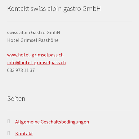
Kontakt swiss alpin gastro GmbH
swiss alpin Gastro GmbH
Hotel Grimsel Passhöhe
www.hotel-grimselpass.ch
info@hotel-grimselpass.ch
033 973 11 37
Seiten
Allgemeine Geschäftsbedingungen
Kontakt