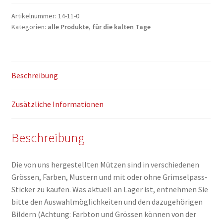
Artikelnummer:
14-11-0
Kategorien:
alle Produkte
,
für die kalten Tage
Beschreibung
Zusätzliche Informationen
Beschreibung
Die von uns hergestellten Mützen sind in verschiedenen
Grössen, Farben, Mustern und mit oder ohne Grimselpass-
Sticker zu kaufen. Was aktuell an Lager ist, entnehmen Sie
bitte den Auswahlmöglichkeiten und den dazugehörigen
Bildern (Achtung: Farbton und Grössen können von der